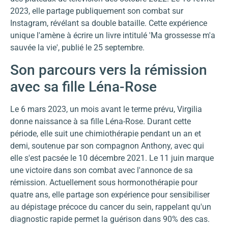
2023, elle partage publiquement son combat sur
Instagram, révélant sa double bataille. Cette expérience
unique l'amène à écrire un livre intitulé 'Ma grossesse m'a
sauvée la vie', publié le 25 septembre.
Son parcours vers la rémission
avec sa fille Léna-Rose
Le 6 mars 2023, un mois avant le terme prévu, Virgilia
donne naissance à sa fille Léna-Rose. Durant cette
période, elle suit une chimiothérapie pendant un an et
demi, soutenue par son compagnon Anthony, avec qui
elle s'est pacsée le 10 décembre 2021. Le 11 juin marque
une victoire dans son combat avec l'annonce de sa
rémission. Actuellement sous hormonothérapie pour
quatre ans, elle partage son expérience pour sensibiliser
au dépistage précoce du cancer du sein, rappelant qu'un
diagnostic rapide permet la guérison dans 90% des cas.