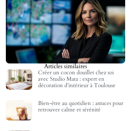
Articles similaires
Créer un cocon douillet chez soi
avec Studio Mata : expert en
décoration d’intérieur à Toulouse
Bien-être au quotidien : astuces pour
retrouver calme et sérénité