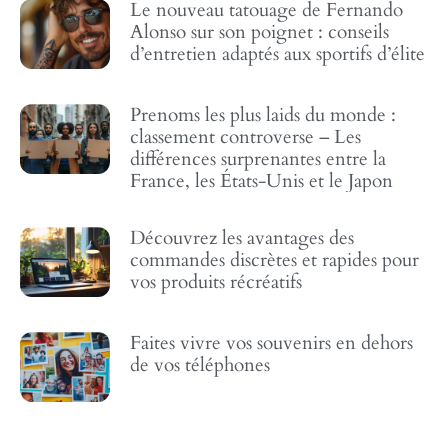
Le nouveau tatouage de Fernando
Alonso sur son poignet : conseils
d’entretien adaptés aux sportifs d’élite
Prenoms les plus laids du monde :
classement controverse – Les
différences surprenantes entre la
France, les États-Unis et le Japon
Découvrez les avantages des
commandes discrètes et rapides pour
vos produits récréatifs
Faites vivre vos souvenirs en dehors
de vos téléphones