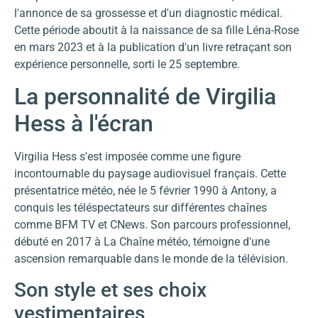
l'annonce de sa grossesse et d'un diagnostic médical.
Cette période aboutit à la naissance de sa fille Léna-Rose
en mars 2023 et à la publication d'un livre retraçant son
expérience personnelle, sorti le 25 septembre.
La personnalité de Virgilia
Hess à l'écran
Virgilia Hess s'est imposée comme une figure
incontournable du paysage audiovisuel français. Cette
présentatrice météo, née le 5 février 1990 à Antony, a
conquis les téléspectateurs sur différentes chaînes
comme BFM TV et CNews. Son parcours professionnel,
débuté en 2017 à La Chaîne météo, témoigne d'une
ascension remarquable dans le monde de la télévision.
Son style et ses choix
vestimentaires