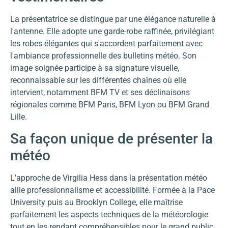
La présentatrice se distingue par une élégance naturelle à
l'antenne. Elle adopte une garde-robe raffinée, privilégiant
les robes élégantes qui s'accordent parfaitement avec
l'ambiance professionnelle des bulletins météo. Son
image soignée participe à sa signature visuelle,
reconnaissable sur les différentes chaînes où elle
intervient, notamment BFM TV et ses déclinaisons
régionales comme BFM Paris, BFM Lyon ou BFM Grand
Lille.
Sa façon unique de présenter la
météo
L'approche de Virgilia Hess dans la présentation météo
allie professionnalisme et accessibilité. Formée à la Pace
University puis au Brooklyn College, elle maîtrise
parfaitement les aspects techniques de la météorologie
tout en les rendant compréhensibles pour le grand public.