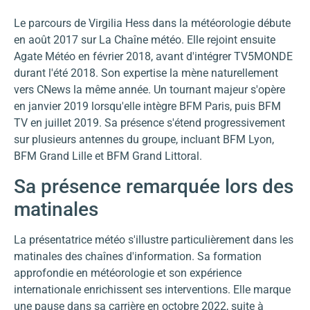
Le parcours de Virgilia Hess dans la météorologie débute
en août 2017 sur La Chaîne météo. Elle rejoint ensuite
Agate Météo en février 2018, avant d'intégrer TV5MONDE
durant l'été 2018. Son expertise la mène naturellement
vers CNews la même année. Un tournant majeur s'opère
en janvier 2019 lorsqu'elle intègre BFM Paris, puis BFM
TV en juillet 2019. Sa présence s'étend progressivement
sur plusieurs antennes du groupe, incluant BFM Lyon,
BFM Grand Lille et BFM Grand Littoral.
Sa présence remarquée lors des
matinales
La présentatrice météo s'illustre particulièrement dans les
matinales des chaînes d'information. Sa formation
approfondie en météorologie et son expérience
internationale enrichissent ses interventions. Elle marque
une pause dans sa carrière en octobre 2022, suite à