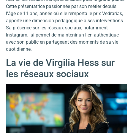
Cette présentatrice passionnée par son métier depuis
l'âge de 11 ans, année où elle remporta le prix Vedrarias,
apporte une dimension pédagogique à ses interventions.
Sa présence sur les réseaux sociaux, notamment
Instagram, lui permet de maintenir un lien authentique
avec son public en partageant des moments de sa vie
quotidienne.
La vie de Virgilia Hess sur
les réseaux sociaux