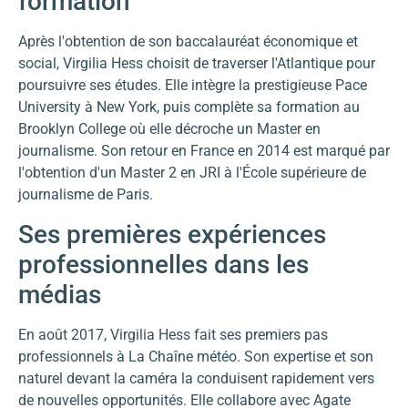
formation
Après l'obtention de son baccalauréat économique et
social, Virgilia Hess choisit de traverser l'Atlantique pour
poursuivre ses études. Elle intègre la prestigieuse Pace
University à New York, puis complète sa formation au
Brooklyn College où elle décroche un Master en
journalisme. Son retour en France en 2014 est marqué par
l'obtention d'un Master 2 en JRI à l'École supérieure de
journalisme de Paris.
Ses premières expériences
professionnelles dans les
médias
En août 2017, Virgilia Hess fait ses premiers pas
professionnels à La Chaîne météo. Son expertise et son
naturel devant la caméra la conduisent rapidement vers
de nouvelles opportunités. Elle collabore avec Agate