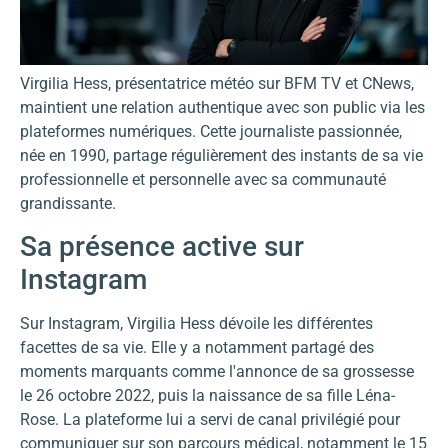
Virgilia Hess, présentatrice météo sur BFM TV et CNews,
maintient une relation authentique avec son public via les
plateformes numériques. Cette journaliste passionnée,
née en 1990, partage régulièrement des instants de sa vie
professionnelle et personnelle avec sa communauté
grandissante.
Sa présence active sur
Instagram
Sur Instagram, Virgilia Hess dévoile les différentes
facettes de sa vie. Elle y a notamment partagé des
moments marquants comme l'annonce de sa grossesse
le 26 octobre 2022, puis la naissance de sa fille Léna-
Rose. La plateforme lui a servi de canal privilégié pour
communiquer sur son parcours médical, notamment le 15