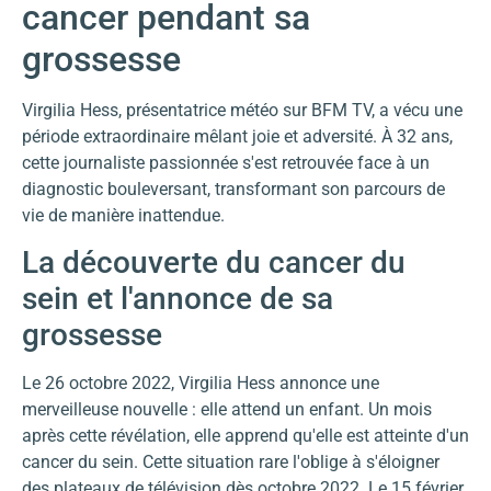
cancer pendant sa
grossesse
Virgilia Hess, présentatrice météo sur BFM TV, a vécu une
période extraordinaire mêlant joie et adversité. À 32 ans,
cette journaliste passionnée s'est retrouvée face à un
diagnostic bouleversant, transformant son parcours de
vie de manière inattendue.
La découverte du cancer du
sein et l'annonce de sa
grossesse
Le 26 octobre 2022, Virgilia Hess annonce une
merveilleuse nouvelle : elle attend un enfant. Un mois
après cette révélation, elle apprend qu'elle est atteinte d'un
cancer du sein. Cette situation rare l'oblige à s'éloigner
des plateaux de télévision dès octobre 2022. Le 15 février