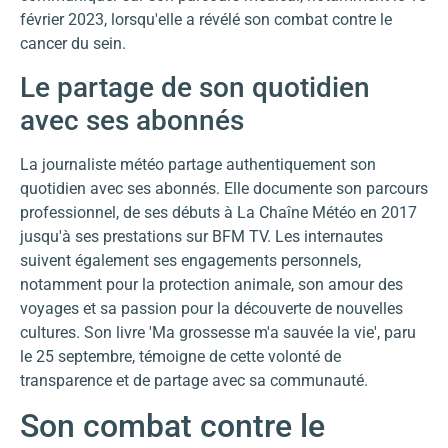
février 2023, lorsqu'elle a révélé son combat contre le
cancer du sein.
Le partage de son quotidien
avec ses abonnés
La journaliste météo partage authentiquement son
quotidien avec ses abonnés. Elle documente son parcours
professionnel, de ses débuts à La Chaîne Météo en 2017
jusqu'à ses prestations sur BFM TV. Les internautes
suivent également ses engagements personnels,
notamment pour la protection animale, son amour des
voyages et sa passion pour la découverte de nouvelles
cultures. Son livre 'Ma grossesse m'a sauvée la vie', paru
le 25 septembre, témoigne de cette volonté de
transparence et de partage avec sa communauté.
Son combat contre le