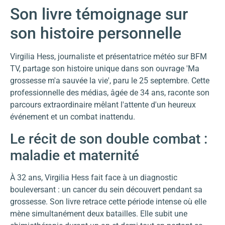
Son livre témoignage sur
son histoire personnelle
Virgilia Hess, journaliste et présentatrice météo sur BFM
TV, partage son histoire unique dans son ouvrage 'Ma
grossesse m'a sauvée la vie', paru le 25 septembre. Cette
professionnelle des médias, âgée de 34 ans, raconte son
parcours extraordinaire mêlant l'attente d'un heureux
événement et un combat inattendu.
Le récit de son double combat :
maladie et maternité
À 32 ans, Virgilia Hess fait face à un diagnostic
bouleversant : un cancer du sein découvert pendant sa
grossesse. Son livre retrace cette période intense où elle
mène simultanément deux batailles. Elle subit une