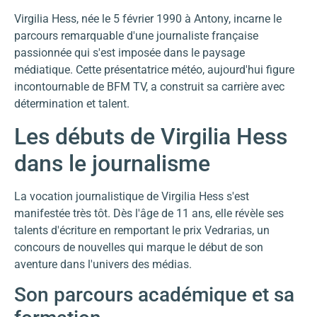
Virgilia Hess, née le 5 février 1990 à Antony, incarne le
parcours remarquable d'une journaliste française
passionnée qui s'est imposée dans le paysage
médiatique. Cette présentatrice météo, aujourd'hui figure
incontournable de BFM TV, a construit sa carrière avec
détermination et talent.
Les débuts de Virgilia Hess
dans le journalisme
La vocation journalistique de Virgilia Hess s'est
manifestée très tôt. Dès l'âge de 11 ans, elle révèle ses
talents d'écriture en remportant le prix Vedrarias, un
concours de nouvelles qui marque le début de son
aventure dans l'univers des médias.
Son parcours académique et sa