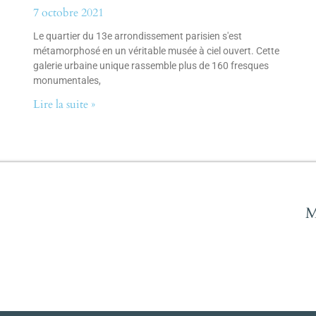
7 octobre 2021
Le quartier du 13e arrondissement parisien s'est
métamorphosé en un véritable musée à ciel ouvert. Cette
galerie urbaine unique rassemble plus de 160 fresques
monumentales,
Lire la suite »
M