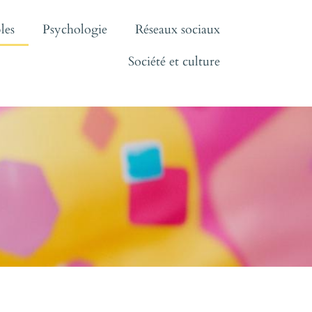
les
Psychologie
Réseaux sociaux
Société et culture