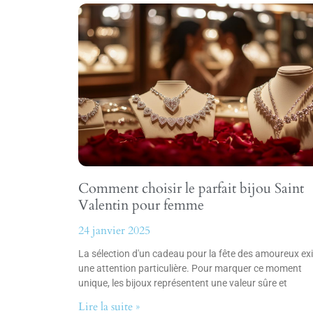
Comment choisir le parfait bijou Saint
Valentin pour femme
24 janvier 2025
La sélection d'un cadeau pour la fête des amoureux ex
une attention particulière. Pour marquer ce moment
unique, les bijoux représentent une valeur sûre et
Lire la suite »