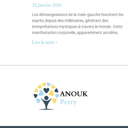
22 janvier 2024
Les démangeaisons de la main gauche fascinent les
esprits depuis des millénaires, générant des
interprétations mystiques à travers le monde. Cette
manifestation corporelle, apparemment anodine,
Lire la suite »