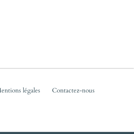
entions légales
Contactez-nous