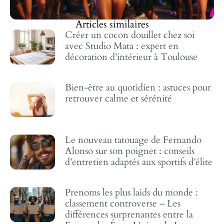
Articles similaires
Créer un cocon douillet chez soi
avec Studio Mata : expert en
décoration d’intérieur à Toulouse
Bien-être au quotidien : astuces pour
retrouver calme et sérénité
Le nouveau tatouage de Fernando
Alonso sur son poignet : conseils
d’entretien adaptés aux sportifs d’élite
Prenoms les plus laids du monde :
classement controverse – Les
différences surprenantes entre la