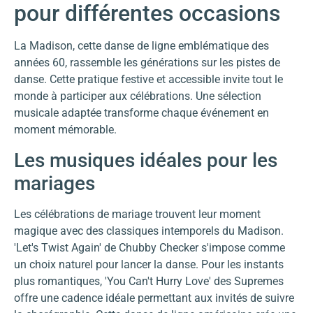
pour différentes occasions
La Madison, cette danse de ligne emblématique des
années 60, rassemble les générations sur les pistes de
danse. Cette pratique festive et accessible invite tout le
monde à participer aux célébrations. Une sélection
musicale adaptée transforme chaque événement en
moment mémorable.
Les musiques idéales pour les
mariages
Les célébrations de mariage trouvent leur moment
magique avec des classiques intemporels du Madison.
'Let's Twist Again' de Chubby Checker s'impose comme
un choix naturel pour lancer la danse. Pour les instants
plus romantiques, 'You Can't Hurry Love' des Supremes
offre une cadence idéale permettant aux invités de suivre