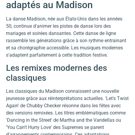
adaptés au Madison
La danse Madison, née aux États-Unis dans les années
50, continue d'animer les pistes de danse lors des
mariages et soirées dansantes. Cette danse de ligne
rassemble les générations grâce à son rythme entrainant
et sa chorégraphie accessible. Les musiques modernes
s'adaptent parfaitement à cette tradition festive.
Les remixes modernes des
classiques
Les classiques du Madison connaissent une nouvelle
jeunesse grâce aux réinterprétations actuelles. 'Let's Twist
Again' de Chubby Checker résonne dans les fêtes avec
des versions remixées. Les titres emblématiques comme
'Dancing in the Street' de Martha and the Vandellas ou
'You Can't Hurry Love' des Supremes se parent
d'arrangements contemporains. Ces adaptations