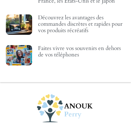
France, les États-Unis et le Japon
Découvrez les avantages des
commandes discrètes et rapides pour
vos produits récréatifs
Faites vivre vos souvenirs en dehors
de vos téléphones