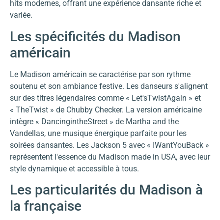
hits modernes, offrant une expérience dansante riche et
variée.
Les spécificités du Madison
américain
Le Madison américain se caractérise par son rythme
soutenu et son ambiance festive. Les danseurs s'alignent
sur des titres légendaires comme « Let'sTwistAgain » et
« TheTwist » de Chubby Checker. La version américaine
intègre « DancingintheStreet » de Martha and the
Vandellas, une musique énergique parfaite pour les
soirées dansantes. Les Jackson 5 avec « IWantYouBack »
représentent l'essence du Madison made in USA, avec leur
style dynamique et accessible à tous.
Les particularités du Madison à
la française