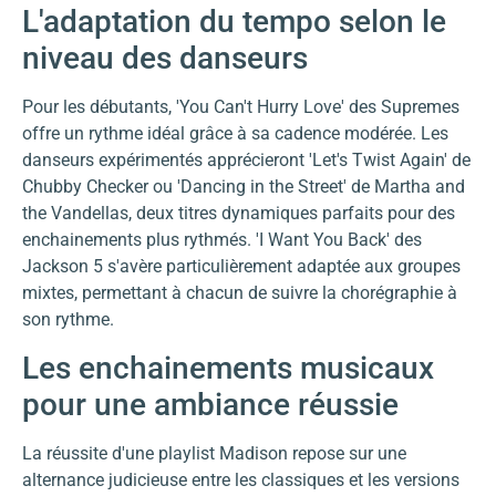
L'adaptation du tempo selon le
niveau des danseurs
Pour les débutants, 'You Can't Hurry Love' des Supremes
offre un rythme idéal grâce à sa cadence modérée. Les
danseurs expérimentés apprécieront 'Let's Twist Again' de
Chubby Checker ou 'Dancing in the Street' de Martha and
the Vandellas, deux titres dynamiques parfaits pour des
enchainements plus rythmés. 'I Want You Back' des
Jackson 5 s'avère particulièrement adaptée aux groupes
mixtes, permettant à chacun de suivre la chorégraphie à
son rythme.
Les enchainements musicaux
pour une ambiance réussie
La réussite d'une playlist Madison repose sur une
alternance judicieuse entre les classiques et les versions