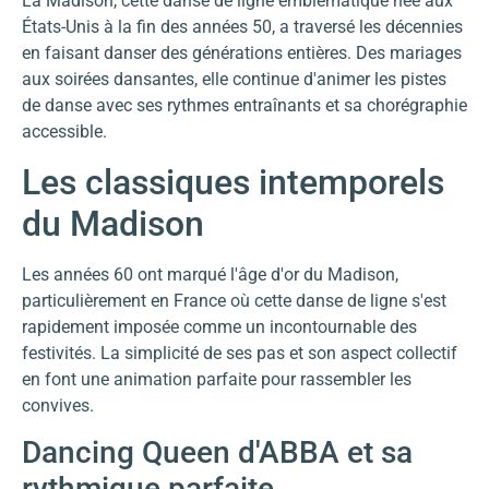
La Madison, cette danse de ligne emblématique née aux
États-Unis à la fin des années 50, a traversé les décennies
en faisant danser des générations entières. Des mariages
aux soirées dansantes, elle continue d'animer les pistes
de danse avec ses rythmes entraînants et sa chorégraphie
accessible.
Les classiques intemporels
du Madison
Les années 60 ont marqué l'âge d'or du Madison,
particulièrement en France où cette danse de ligne s'est
rapidement imposée comme un incontournable des
festivités. La simplicité de ses pas et son aspect collectif
en font une animation parfaite pour rassembler les
convives.
Dancing Queen d'ABBA et sa
rythmique parfaite