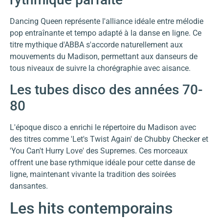
Dancing Queen représente l'alliance idéale entre mélodie
pop entraînante et tempo adapté à la danse en ligne. Ce
titre mythique d'ABBA s'accorde naturellement aux
mouvements du Madison, permettant aux danseurs de
tous niveaux de suivre la chorégraphie avec aisance.
Les tubes disco des années 70-
80
L'époque disco a enrichi le répertoire du Madison avec
des titres comme 'Let's Twist Again' de Chubby Checker et
'You Can't Hurry Love' des Supremes. Ces morceaux
offrent une base rythmique idéale pour cette danse de
ligne, maintenant vivante la tradition des soirées
dansantes.
Les hits contemporains