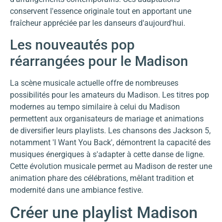
conservent l'essence originale tout en apportant une
fraîcheur appréciée par les danseurs d'aujourd'hui.
Les nouveautés pop
réarrangées pour le Madison
La scène musicale actuelle offre de nombreuses
possibilités pour les amateurs du Madison. Les titres pop
modernes au tempo similaire à celui du Madison
permettent aux organisateurs de mariage et animations
de diversifier leurs playlists. Les chansons des Jackson 5,
notamment 'I Want You Back', démontrent la capacité des
musiques énergiques à s'adapter à cette danse de ligne.
Cette évolution musicale permet au Madison de rester une
animation phare des célébrations, mêlant tradition et
modernité dans une ambiance festive.
Créer une playlist Madison