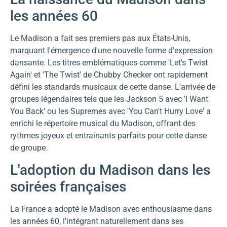
les années 60
Le Madison a fait ses premiers pas aux États-Unis,
marquant l'émergence d'une nouvelle forme d'expression
dansante. Les titres emblématiques comme 'Let's Twist
Again' et 'The Twist' de Chubby Checker ont rapidement
défini les standards musicaux de cette danse. L'arrivée de
groupes légendaires tels que les Jackson 5 avec 'I Want
You Back' ou les Supremes avec 'You Can't Hurry Love' a
enrichi le répertoire musical du Madison, offrant des
rythmes joyeux et entrainants parfaits pour cette danse
de groupe.
L'adoption du Madison dans les
soirées françaises
La France a adopté le Madison avec enthousiasme dans
les années 60, l'intégrant naturellement dans ses