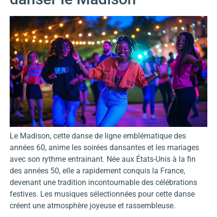
Le Madison, cette danse de ligne emblématique des
années 60, anime les soirées dansantes et les mariages
avec son rythme entrainant. Née aux États-Unis à la fin
des années 50, elle a rapidement conquis la France,
devenant une tradition incontournable des célébrations
festives. Les musiques sélectionnées pour cette danse
créent une atmosphère joyeuse et rassembleuse.