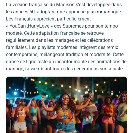
La version française du Madison s'est développée dans
les années 60, adoptant une approche plus romantique.
Les Français apprécient particulièrement
« YouCan'tHurryLove » des Supremes pour son tempo
modéré. Cette adaptation française se retrouve
régulièrement dans les mariages et les célébrations
familiales. Les playlists modernes intègrent des remix
contemporains, mélangeant tradition et modernité. Cette
danse de ligne reste un incontournable des animations de
mariage, rassemblant toutes les générations sur la piste.