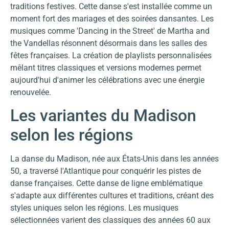
traditions festives. Cette danse s'est installée comme un
moment fort des mariages et des soirées dansantes. Les
musiques comme 'Dancing in the Street' de Martha and
the Vandellas résonnent désormais dans les salles des
fêtes françaises. La création de playlists personnalisées
mêlant titres classiques et versions modernes permet
aujourd'hui d'animer les célébrations avec une énergie
renouvelée.
Les variantes du Madison
selon les régions
La danse du Madison, née aux États-Unis dans les années
50, a traversé l'Atlantique pour conquérir les pistes de
danse françaises. Cette danse de ligne emblématique
s'adapte aux différentes cultures et traditions, créant des
styles uniques selon les régions. Les musiques
sélectionnées varient des classiques des années 60 aux