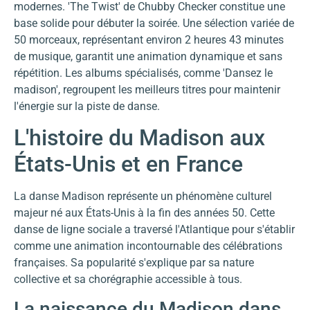
modernes. 'The Twist' de Chubby Checker constitue une
base solide pour débuter la soirée. Une sélection variée de
50 morceaux, représentant environ 2 heures 43 minutes
de musique, garantit une animation dynamique et sans
répétition. Les albums spécialisés, comme 'Dansez le
madison', regroupent les meilleurs titres pour maintenir
l'énergie sur la piste de danse.
L'histoire du Madison aux
États-Unis et en France
La danse Madison représente un phénomène culturel
majeur né aux États-Unis à la fin des années 50. Cette
danse de ligne sociale a traversé l'Atlantique pour s'établir
comme une animation incontournable des célébrations
françaises. Sa popularité s'explique par sa nature
collective et sa chorégraphie accessible à tous.
La naissance du Madison dans