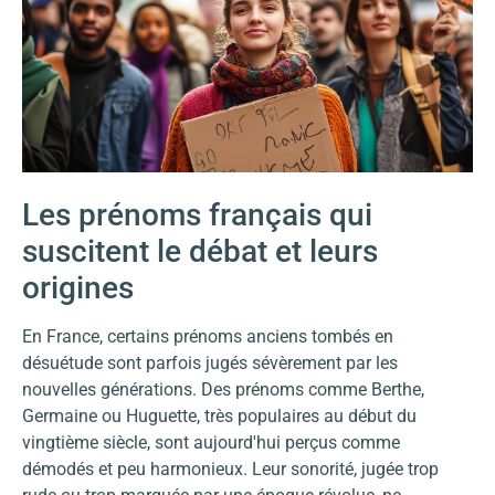
Les prénoms français qui
suscitent le débat et leurs
origines
En France, certains prénoms anciens tombés en
désuétude sont parfois jugés sévèrement par les
nouvelles générations. Des prénoms comme Berthe,
Germaine ou Huguette, très populaires au début du
vingtième siècle, sont aujourd'hui perçus comme
démodés et peu harmonieux. Leur sonorité, jugée trop