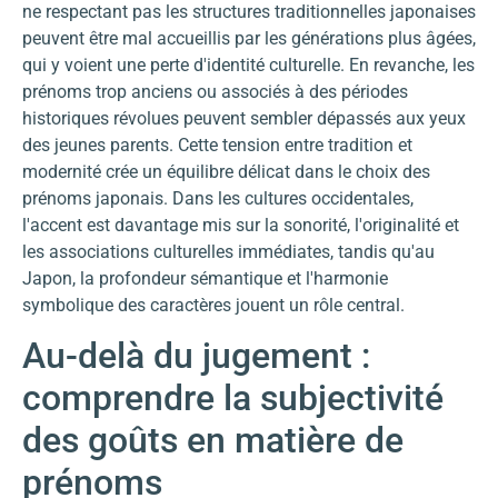
ne respectant pas les structures traditionnelles japonaises
peuvent être mal accueillis par les générations plus âgées,
qui y voient une perte d'identité culturelle. En revanche, les
prénoms trop anciens ou associés à des périodes
historiques révolues peuvent sembler dépassés aux yeux
des jeunes parents. Cette tension entre tradition et
modernité crée un équilibre délicat dans le choix des
prénoms japonais. Dans les cultures occidentales,
l'accent est davantage mis sur la sonorité, l'originalité et
les associations culturelles immédiates, tandis qu'au
Japon, la profondeur sémantique et l'harmonie
symbolique des caractères jouent un rôle central.
Au-delà du jugement :
comprendre la subjectivité
des goûts en matière de
prénoms