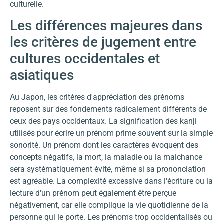
culturelle.
Les différences majeures dans
les critères de jugement entre
cultures occidentales et
asiatiques
Au Japon, les critères d'appréciation des prénoms
reposent sur des fondements radicalement différents de
ceux des pays occidentaux. La signification des kanji
utilisés pour écrire un prénom prime souvent sur la simple
sonorité. Un prénom dont les caractères évoquent des
concepts négatifs, la mort, la maladie ou la malchance
sera systématiquement évité, même si sa prononciation
est agréable. La complexité excessive dans l'écriture ou la
lecture d'un prénom peut également être perçue
négativement, car elle complique la vie quotidienne de la
personne qui le porte. Les prénoms trop occidentalisés ou