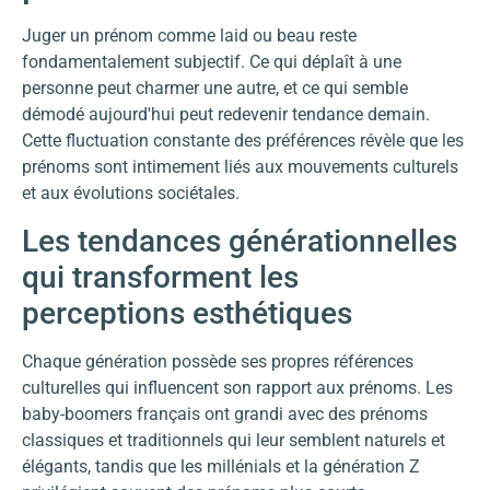
Juger un prénom comme laid ou beau reste
fondamentalement subjectif. Ce qui déplaît à une
personne peut charmer une autre, et ce qui semble
démodé aujourd'hui peut redevenir tendance demain.
Cette fluctuation constante des préférences révèle que les
prénoms sont intimement liés aux mouvements culturels
et aux évolutions sociétales.
Les tendances générationnelles
qui transforment les
perceptions esthétiques
Chaque génération possède ses propres références
culturelles qui influencent son rapport aux prénoms. Les
baby-boomers français ont grandi avec des prénoms
classiques et traditionnels qui leur semblent naturels et
élégants, tandis que les millénials et la génération Z