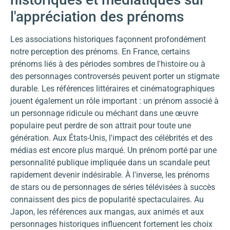
l'appréciation des prénoms
Les associations historiques façonnent profondément
notre perception des prénoms. En France, certains
prénoms liés à des périodes sombres de l'histoire ou à
des personnages controversés peuvent porter un stigmate
durable. Les références littéraires et cinématographiques
jouent également un rôle important : un prénom associé à
un personnage ridicule ou méchant dans une œuvre
populaire peut perdre de son attrait pour toute une
génération. Aux États-Unis, l'impact des célébrités et des
médias est encore plus marqué. Un prénom porté par une
personnalité publique impliquée dans un scandale peut
rapidement devenir indésirable. À l'inverse, les prénoms
de stars ou de personnages de séries télévisées à succès
connaissent des pics de popularité spectaculaires. Au
Japon, les références aux mangas, aux animés et aux
personnages historiques influencent fortement les choix