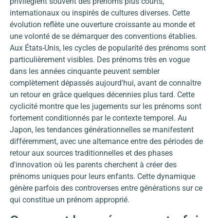
privilégient souvent des prénoms plus courts,
internationaux ou inspirés de cultures diverses. Cette
évolution reflète une ouverture croissante au monde et
une volonté de se démarquer des conventions établies.
Aux États-Unis, les cycles de popularité des prénoms sont
particulièrement visibles. Des prénoms très en vogue
dans les années cinquante peuvent sembler
complètement dépassés aujourd'hui, avant de connaître
un retour en grâce quelques décennies plus tard. Cette
cyclicité montre que les jugements sur les prénoms sont
fortement conditionnés par le contexte temporel. Au
Japon, les tendances générationnelles se manifestent
différemment, avec une alternance entre des périodes de
retour aux sources traditionnelles et des phases
d'innovation où les parents cherchent à créer des
prénoms uniques pour leurs enfants. Cette dynamique
génère parfois des controverses entre générations sur ce
qui constitue un prénom approprié.