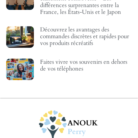
différences surprenantes entre la
France, les États-Unis et le Japon
Découvrez les avantages des
commandes discrètes et rapides pour
vos produits récréatifs
Faites vivre vos souvenirs en dehors
de vos téléphones