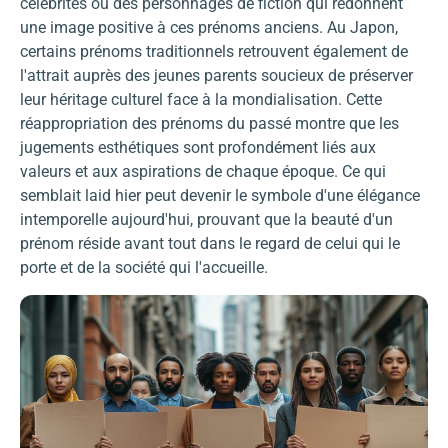
célébrités ou des personnages de fiction qui redonnent
une image positive à ces prénoms anciens. Au Japon,
certains prénoms traditionnels retrouvent également de
l'attrait auprès des jeunes parents soucieux de préserver
leur héritage culturel face à la mondialisation. Cette
réappropriation des prénoms du passé montre que les
jugements esthétiques sont profondément liés aux
valeurs et aux aspirations de chaque époque. Ce qui
semblait laid hier peut devenir le symbole d'une élégance
intemporelle aujourd'hui, prouvant que la beauté d'un
prénom réside avant tout dans le regard de celui qui le
porte et de la société qui l'accueille.