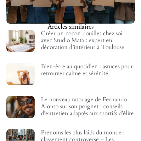
Articles similaires
Créer un cocon douillet chez soi
avec Studio Mata : expert en
décoration d’intérieur à Toulouse
Bien-être au quotidien : astuces pour
retrouver calme et sérénité
Le nouveau tatouage de Fernando
Alonso sur son poignet : conseils
d’entretien adaptés aux sportifs d’élite
Prenoms les plus laids du monde :
classement controverse – Les