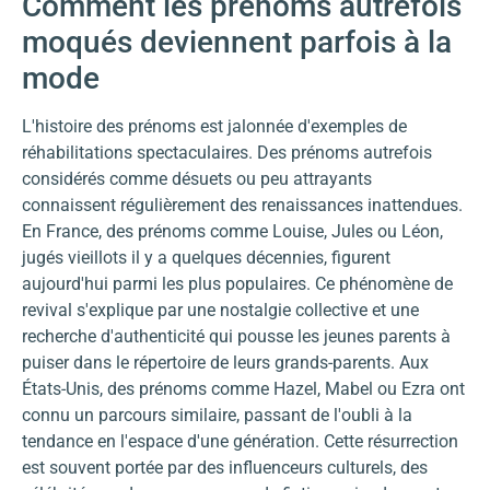
Comment les prénoms autrefois
moqués deviennent parfois à la
mode
L'histoire des prénoms est jalonnée d'exemples de
réhabilitations spectaculaires. Des prénoms autrefois
considérés comme désuets ou peu attrayants
connaissent régulièrement des renaissances inattendues.
En France, des prénoms comme Louise, Jules ou Léon,
jugés vieillots il y a quelques décennies, figurent
aujourd'hui parmi les plus populaires. Ce phénomène de
revival s'explique par une nostalgie collective et une
recherche d'authenticité qui pousse les jeunes parents à
puiser dans le répertoire de leurs grands-parents. Aux
États-Unis, des prénoms comme Hazel, Mabel ou Ezra ont
connu un parcours similaire, passant de l'oubli à la
tendance en l'espace d'une génération. Cette résurrection
est souvent portée par des influenceurs culturels, des