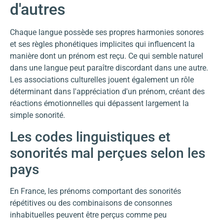
d'autres
Chaque langue possède ses propres harmonies sonores
et ses règles phonétiques implicites qui influencent la
manière dont un prénom est reçu. Ce qui semble naturel
dans une langue peut paraître discordant dans une autre.
Les associations culturelles jouent également un rôle
déterminant dans l'appréciation d'un prénom, créant des
réactions émotionnelles qui dépassent largement la
simple sonorité.
Les codes linguistiques et
sonorités mal perçues selon les
pays
En France, les prénoms comportant des sonorités
répétitives ou des combinaisons de consonnes
inhabituelles peuvent être perçus comme peu