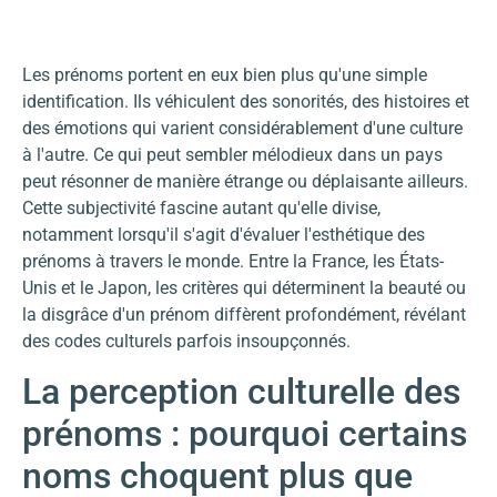
Les prénoms portent en eux bien plus qu'une simple
identification. Ils véhiculent des sonorités, des histoires et
des émotions qui varient considérablement d'une culture
à l'autre. Ce qui peut sembler mélodieux dans un pays
peut résonner de manière étrange ou déplaisante ailleurs.
Cette subjectivité fascine autant qu'elle divise,
notamment lorsqu'il s'agit d'évaluer l'esthétique des
prénoms à travers le monde. Entre la France, les États-
Unis et le Japon, les critères qui déterminent la beauté ou
la disgrâce d'un prénom diffèrent profondément, révélant
des codes culturels parfois insoupçonnés.
La perception culturelle des
prénoms : pourquoi certains
noms choquent plus que