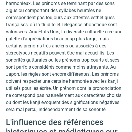
harmonieux. Les prénoms se terminant par des sons
aigus ou comportant des syllabes heurtées ne
correspondent pas toujours aux attentes esthétiques
françaises, où la fluidité et l'élégance phonétique sont
valorisées. Aux États-Unis, la diversité culturelle crée une
palette d'appréciations beaucoup plus large, mais
certains prénoms très anciens ou associés à des
stéréotypes négatifs peuvent être mal accueillis. Les
sonorités gutturales ou les prénoms trop courts et secs
sont parfois considérés comme moins attrayants. Au
Japon, les règles sont encore différentes. Les prénoms
doivent respecter une certaine harmonie avec les kanji
utilisés pour les écrire. Un prénom dont la prononciation
ne correspond pas naturellement aux caractères choisis
ou dont les kanji évoquent des significations négatives
sera mal perçu, indépendamment de sa sonorité.
L'influence des références
historiques et médiatiques sur