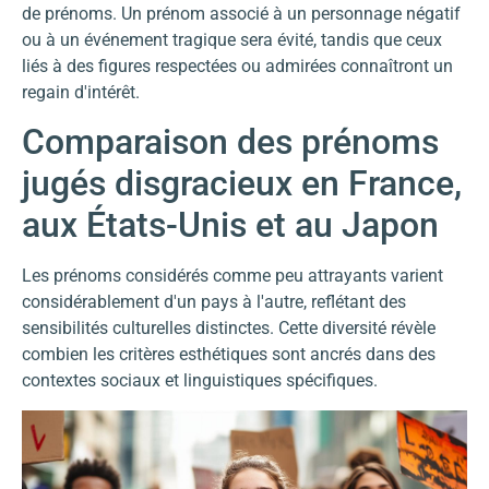
de prénoms. Un prénom associé à un personnage négatif
ou à un événement tragique sera évité, tandis que ceux
liés à des figures respectées ou admirées connaîtront un
regain d'intérêt.
Comparaison des prénoms
jugés disgracieux en France,
aux États-Unis et au Japon
Les prénoms considérés comme peu attrayants varient
considérablement d'un pays à l'autre, reflétant des
sensibilités culturelles distinctes. Cette diversité révèle
combien les critères esthétiques sont ancrés dans des
contextes sociaux et linguistiques spécifiques.