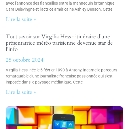
avec l'annonce des fiançailles entre la mannequin britannique
Cara Delevingne et l'actrice américaine Ashley Benson. Cette
Lire la suite »
Tout savoir sur Virgilia Hess : itinéraire d’une
présentatrice météo parisienne devenue star de
l’info
25 octobre 2024
Virgilia Hess, née le 5 février 1990 à Antony, incarne le parcours
remarquable d'une journaliste française passionnée qui s'est
imposée dans le paysage médiatique. Cette
Lire la suite »