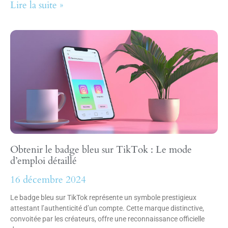
Lire la suite »
Obtenir le badge bleu sur TikTok : Le mode
d’emploi détaillé
16 décembre 2024
Le badge bleu sur TikTok représente un symbole prestigieux
attestant l’authenticité d’un compte. Cette marque distinctive,
convoitée par les créateurs, offre une reconnaissance officielle