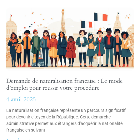
Demande de naturalisation francaise : Le mode
d’emploi pour reussir votre procedure
4 avril 2025
La naturalisation française représente un parcours significatif
pour devenir citoyen de la République. Cette démarche
administrative permet aux étrangers d'acquérir la nationalité
française en suivant