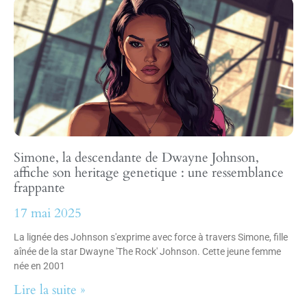
Simone, la descendante de Dwayne Johnson,
affiche son heritage genetique : une ressemblance
frappante
17 mai 2025
La lignée des Johnson s'exprime avec force à travers Simone, fille
aînée de la star Dwayne 'The Rock' Johnson. Cette jeune femme
née en 2001
Lire la suite »