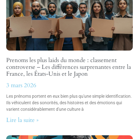
Prenoms les plus laids du monde : classement
controverse – Les différences surprenantes entre la
France, les États-Unis et le Japon
3 mars 2026
Les prénoms portent en eux bien plus qu'une simple identification.
Ils véhiculent des sonorités, des histoires et des émotions qui
varient considérablement d'une culture à
Lire la suite »