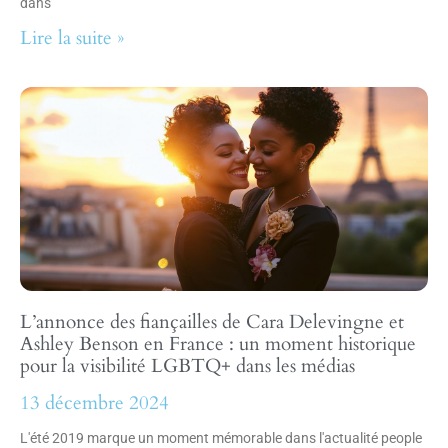
dans
Lire la suite »
L’annonce des fiançailles de Cara Delevingne et
Ashley Benson en France : un moment historique
pour la visibilité LGBTQ+ dans les médias
13 décembre 2024
L'été 2019 marque un moment mémorable dans l'actualité people