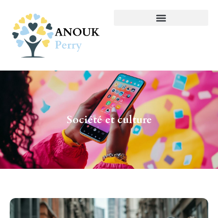
Société et culture