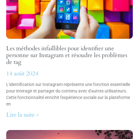
Les méthodes infaillibles pour identifier une
personne sur Instagram et résoudre les problèmes
de tag
14 août 2024
L'identification sur Instagram représente une fonction essentielle
pour interagir et partager du contenu avec d'autres utilisateurs.
Cette fonctionnalité enrichit l'expérience sociale sur la plateforme
en
Lire la suite »