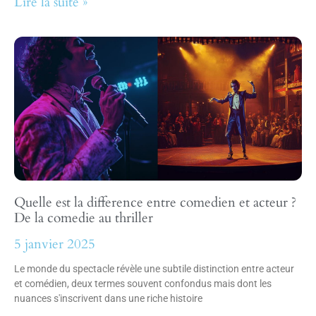
Lire la suite »
Quelle est la difference entre comedien et acteur ?
De la comedie au thriller
5 janvier 2025
Le monde du spectacle révèle une subtile distinction entre acteur
et comédien, deux termes souvent confondus mais dont les
nuances s'inscrivent dans une riche histoire