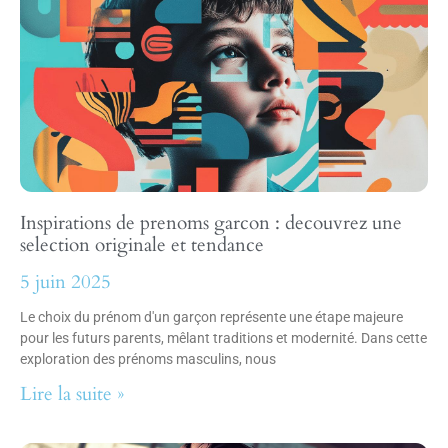
Inspirations de prenoms garcon : decouvrez une
selection originale et tendance
5 juin 2025
Le choix du prénom d'un garçon représente une étape majeure
pour les futurs parents, mêlant traditions et modernité. Dans cette
exploration des prénoms masculins, nous
Lire la suite »